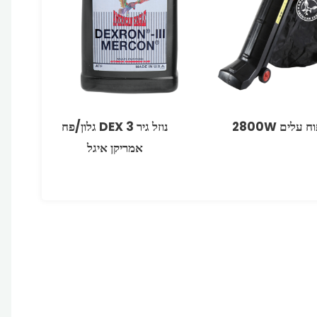
 עלים 2800W
נוזל גיר DEX 3 גלון/פח
אמריקן איגל