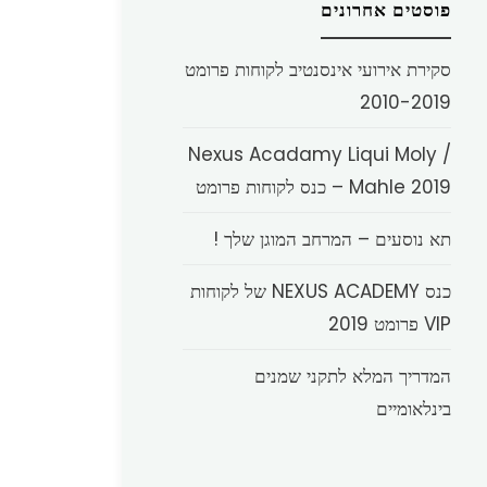
פוסטים אחרונים
סקירת אירועי אינסנטיב לקוחות פרומט
2010-2019
Nexus Acadamy Liqui Moly /
Mahle 2019 – כנס לקוחות פרומט
תא נוסעים – המרחב המוגן שלך !
כנס NEXUS ACADEMY של לקוחות
VIP פרומט 2019
המדריך המלא לתקני שמנים
בינלאומיים