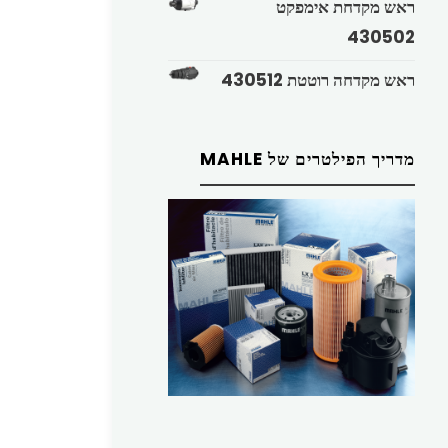
ראש מקדחת אימפקט
430502
ראש מקדחה רוטטת 430512
מדריך הפילטרים של MAHLE