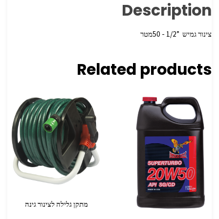
Description
צינור גמיש ‏ ‏”1/2 ‏- 50מטר
Related products
מתקן גלילה לצינור גינה