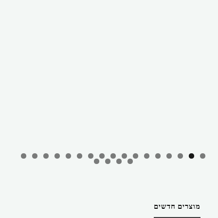
מוצרים חדשים