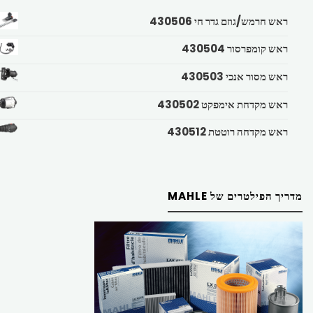
ראש חרמש/גוזם גדר חי 430506
ראש קומפרסור 430504
ראש מסור אנכי 430503
ראש מקדחת אימפקט 430502
ראש מקדחה רוטטת 430512
מדריך הפילטרים של MAHLE