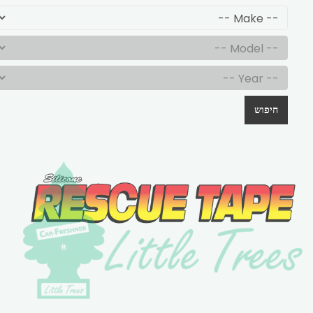
חיפוש