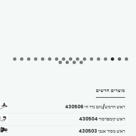
מוצרים חדשים
ראש חרמש/גוזם גדר חי 430506
ראש קומפרסור 430504
ראש מסור אנכי 430503