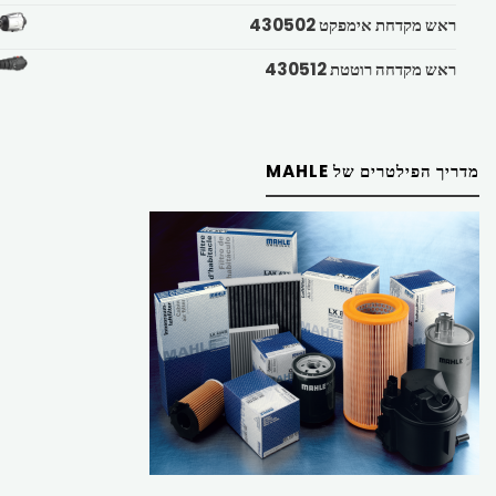
ראש מקדחת אימפקט 430502
ראש מקדחה רוטטת 430512
מדריך הפילטרים של MAHLE