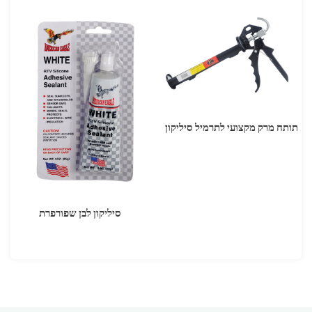
תותח מרק מקצועי לתרמיל סיליקון
סיליקון לבן שפורפרת