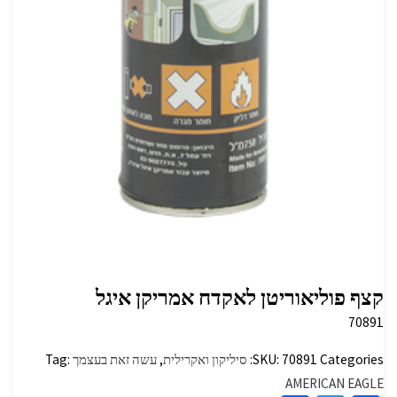
קצף פוליאוריטן לאקדח אמריקן איגל
70891
Categories:
70891
SKU:
סיליקון ואקרילית
,
עשה זאת בעצמך
Tag:
AMERICAN EAGLE