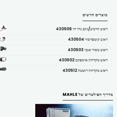
מוצרים חדשים
ראש חרמש/גוזם גדר חי 430506
ראש קומפרסור 430504
ראש מסור אנכי 430503
ראש מקדחת אימפקט 430502
ראש מקדחה רוטטת 430512
מדריך הפילטרים של MAHLE