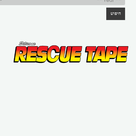
חיפוש