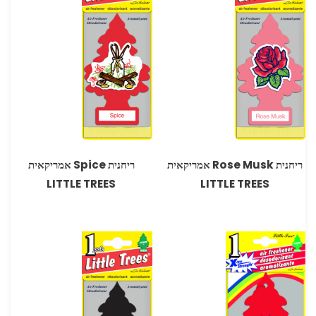
ריחנית Rose Musk אמריקאית
ריחנית Spice אמריקאית
LITTLE TREES
LITTLE TREES