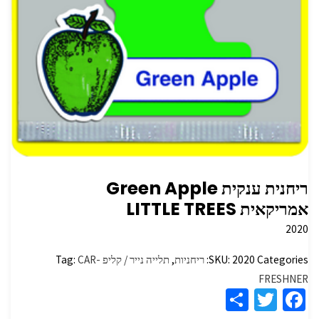
ריחנית ענקית Green Apple
אמריקאית LITTLE TREES
2020
Categories:
2020
SKU:
ריחניות
,
תלייה נייר / קליפ
CAR-
Tag:
FRESHNER
S
T
Fa