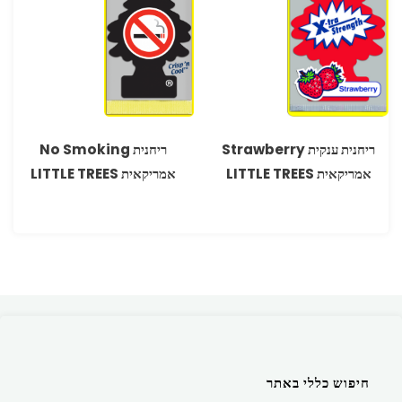
ריחנית ענקית Strawberry
ריחנית No Smoking
אמריקאית LITTLE TREES
אמריקאית LITTLE TREES
חיפוש כללי באתר