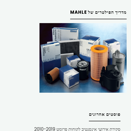
מדריך הפילטרים של MAHLE
פוסטים אחרונים
סקירת אירועי אינסנטיב לקוחות פרומט 2010-2019