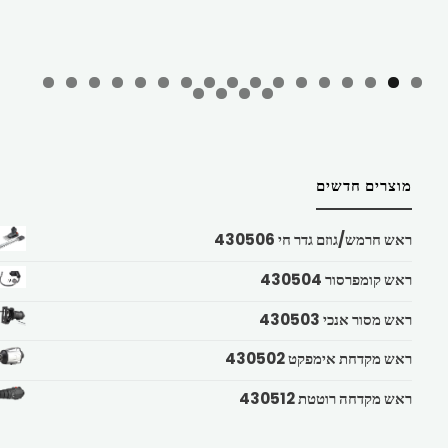
מוצרים חדשים
ראש חרמש/גוזם גדר חי 430506
ראש קומפרסור 430504
ראש מסור אנכי 430503
ראש מקדחת אימפקט 430502
ראש מקדחה רוטטת 430512