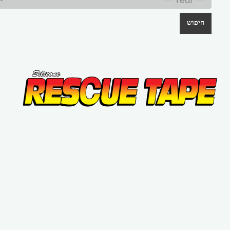
חיפוש