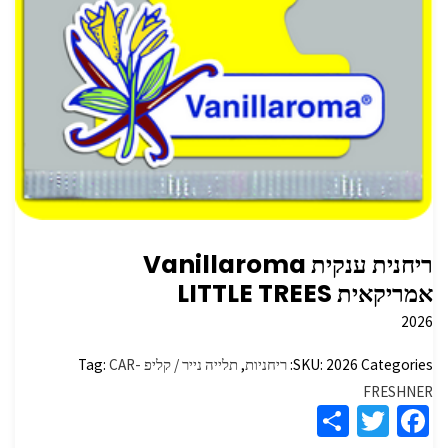
ריחנית ענקית Vanillaroma
אמריקאית LITTLE TREES
2026
Categories:
2026
SKU:
ריחניות
,
תלייה נייר / קליפ
CAR-
Tag:
FRESHNER
S
T
Fa