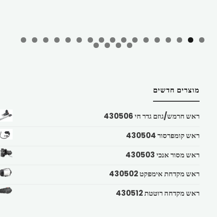
מוצרים חדשים
ראש חרמש/גוזם גדר חי 430506
ראש קומפרסור 430504
ראש מסור אנכי 430503
ראש מקדחת אימפקט 430502
ראש מקדחה רוטטת 430512