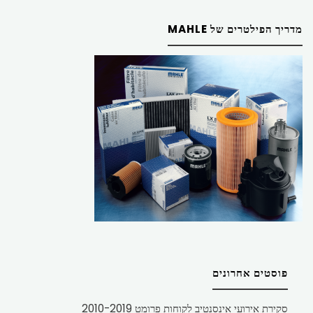
מדריך הפילטרים של MAHLE
פוסטים אחרונים
סקירת אירועי אינסנטיב לקוחות פרומט 2010-2019