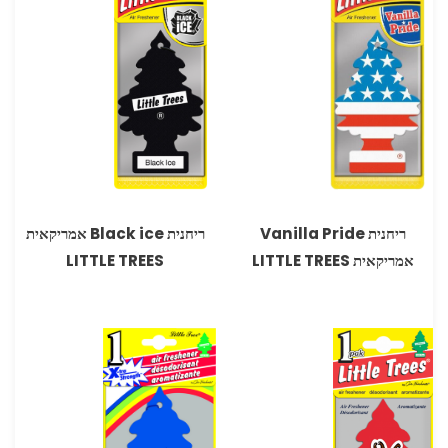
ריחנית Vanilla Pride
ריחנית Black ice אמריקאית
אמריקאית LITTLE TREES
LITTLE TREES