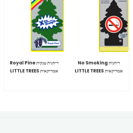
ריחנית No Smoking
ריחנית ענקית Royal Pine
אמריקאית LITTLE TREES
אמריקאית LITTLE TREES