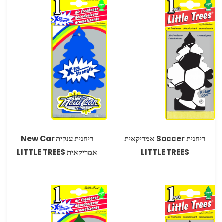
ריחנית Soccer אמריקאית
ריחנית ענקית New Car
LITTLE TREES
אמריקאית LITTLE TREES