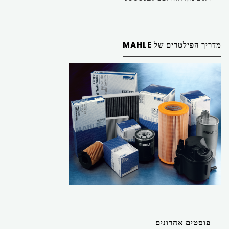
מדריך הפילטרים של MAHLE
פוסטים אחרונים