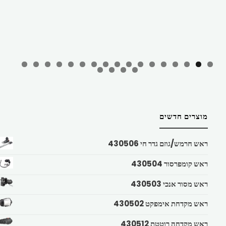
מוצרים חדשים
ראש חרמש/גוזם גדר חי 430506
ראש קומפרסור 430504
ראש מסור אנכי 430503
ראש מקדחת אימפקט 430502
ראש מקדחה רוטטת 430512