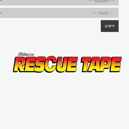
חיפוש