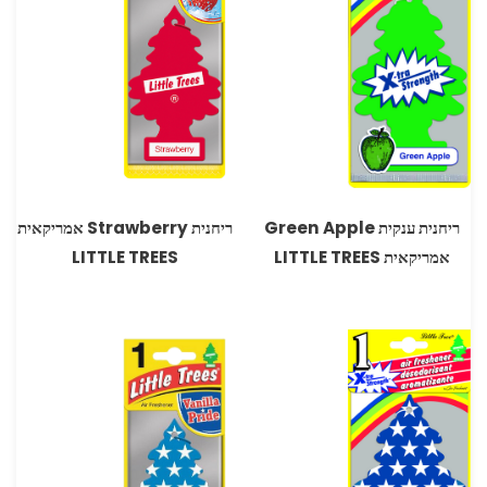
ריחנית ענקית Green Apple
ריחנית Strawberry אמריקאית
אמריקאית LITTLE TREES
LITTLE TREES