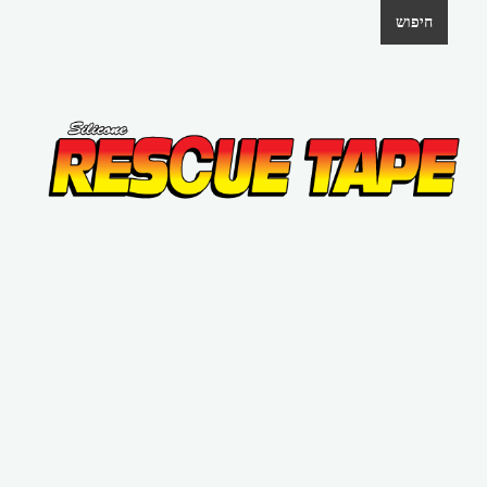
חיפוש