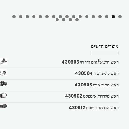
מוצרים חדשים
ראש חרמש/גוזם גדר חי 430506
ראש קומפרסור 430504
ראש מסור אנכי 430503
ראש מקדחת אימפקט 430502
ראש מקדחה רוטטת 430512