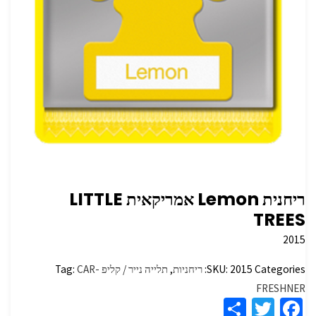
ריחנית Lemon אמריקאית LITTLE
TREES
2015
Categories:
2015
SKU:
ריחניות
,
תלייה נייר / קליפ
CAR-
Tag:
FRESHNER
S
T
Fa