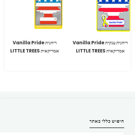
ריחנית ענקית Vanilla Pride
ריחנית Vanilla Pride
אמריקאית LITTLE TREES
אמריקאית LITTLE TREES
חיפוש כללי באתר