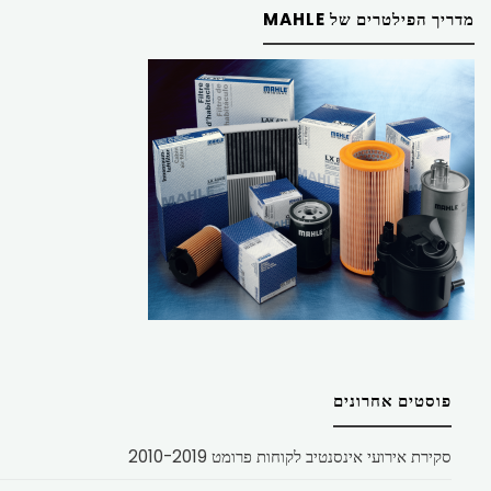
מדריך הפילטרים של MAHLE
פוסטים אחרונים
סקירת אירועי אינסנטיב לקוחות פרומט 2010-2019