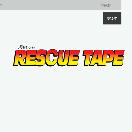
חיפוש