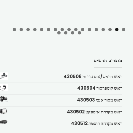
מוצרים חדשים
ראש חרמש/גוזם גדר חי 430506
ראש קומפרסור 430504
ראש מסור אנכי 430503
ראש מקדחת אימפקט 430502
ראש מקדחה רוטטת 430512