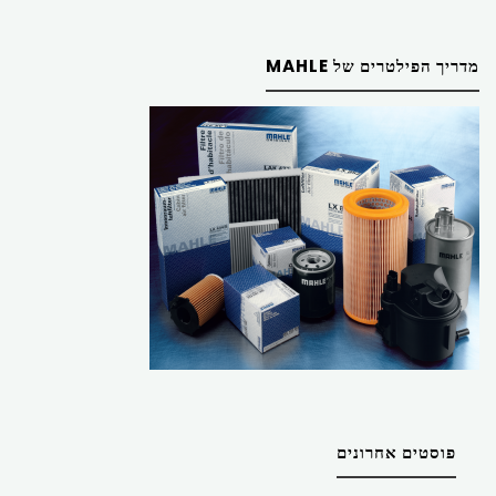
מדריך הפילטרים של MAHLE
פוסטים אחרונים