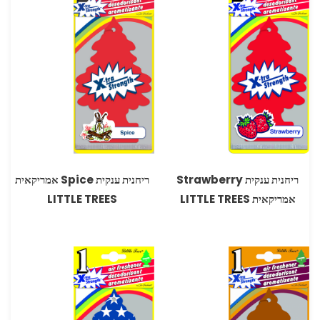
ריחנית ענקית Strawberry
ריחנית ענקית Spice אמריקאית
אמריקאית LITTLE TREES
LITTLE TREES