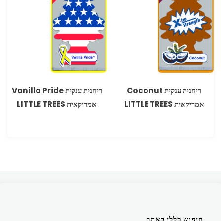
ריחנית ענקית Coconut
ריחנית ענקית Vanilla Pride
אמריקאית LITTLE TREES
אמריקאית LITTLE TREES
חיפוש כללי באתר