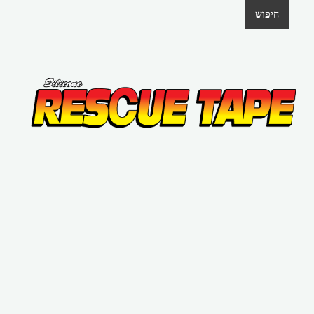
חיפוש