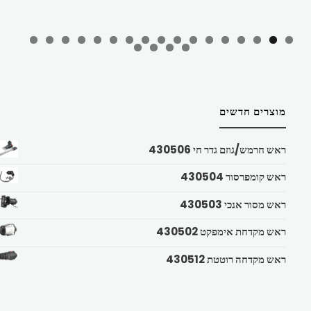
מוצרים חדשים
ראש חרמש/גוזם גדר חי 430506
ראש קומפרסור 430504
ראש מסור אנכי 430503
ראש מקדחת אימפקט 430502
ראש מקדחה רוטטת 430512