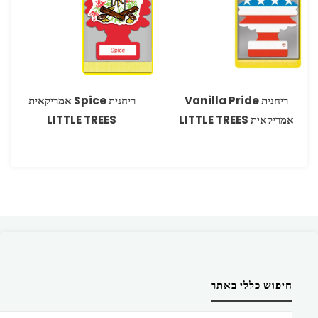
ריחנית Vanilla Pride
ריחנית Spice אמריקאית
אמריקאית LITTLE TREES
LITTLE TREES
חיפוש כללי באתר