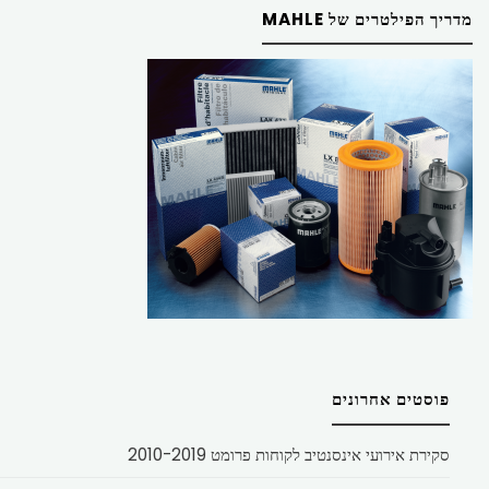
מדריך הפילטרים של MAHLE
פוסטים אחרונים
סקירת אירועי אינסנטיב לקוחות פרומט 2010-2019