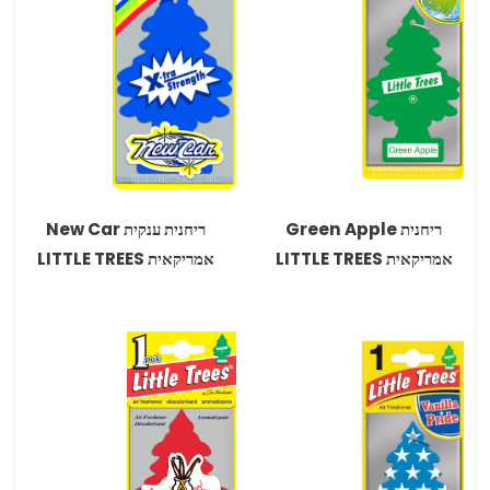
ריחנית Green Apple
ריחנית ענקית New Car
אמריקאית LITTLE TREES
אמריקאית LITTLE TREES