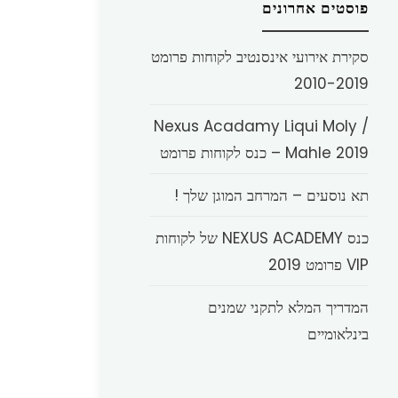
פוסטים אחרונים
סקירת אירועי אינסנטיב לקוחות פרומט
2010-2019
Nexus Acadamy Liqui Moly /
Mahle 2019 – כנס לקוחות פרומט
תא נוסעים – המרחב המוגן שלך !
כנס NEXUS ACADEMY של לקוחות
VIP פרומט 2019
המדריך המלא לתקני שמנים
בינלאומיים