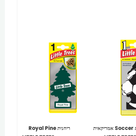
ריחנית Soccer אמריקאית
ריחנית Royal Pine