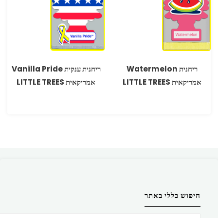
ריחנית Watermelon
ריחנית ענקית Vanilla Pride
אמריקאית LITTLE TREES
אמריקאית LITTLE TREES
חיפוש כללי באתר