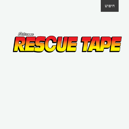
חיפוש