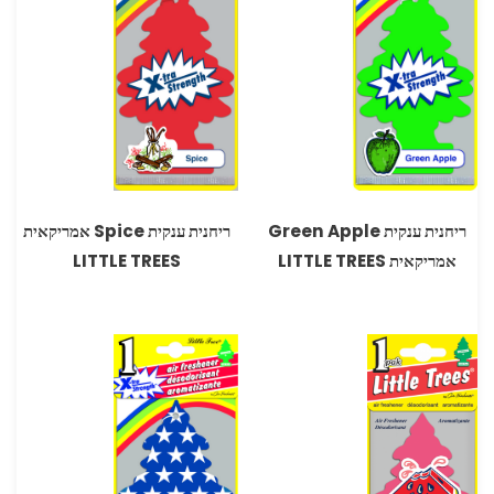
ריחנית ענקית Green Apple
ריחנית ענקית Spice אמריקאית
אמריקאית LITTLE TREES
LITTLE TREES