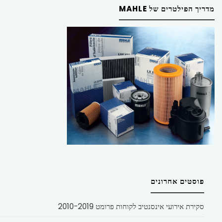
מדריך הפילטרים של MAHLE
פוסטים אחרונים
סקירת אירועי אינסנטיב לקוחות פרומט 2010-2019