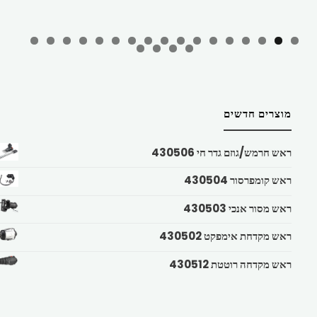
מוצרים חדשים
ראש חרמש/גוזם גדר חי 430506
ראש קומפרסור 430504
ראש מסור אנכי 430503
ראש מקדחת אימפקט 430502
ראש מקדחה רוטטת 430512