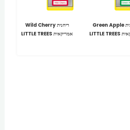
ריחנית Green Apple
ריחנית Wild Cherry
LITTLE TR
אמריקאית LITTLE TREES