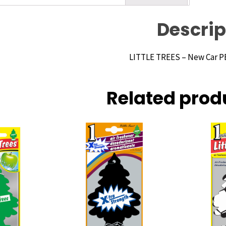
Descrip
Related prod