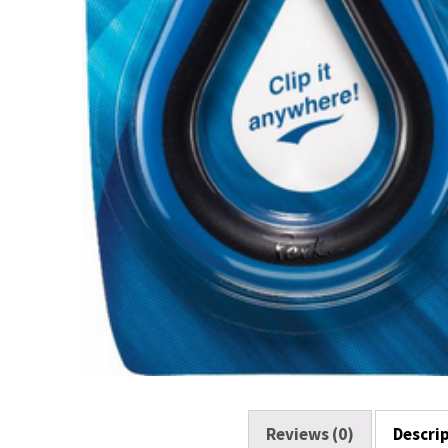
Reviews (0)
Descri