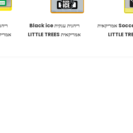
ריחנית Soccer אמריקאית
ריחנית ענקית Black ice
LITTLE TR
אמריקאית LITTLE TREES
אמריקאית EES