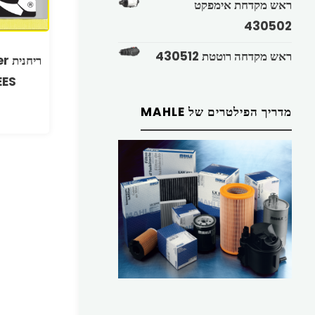
ראש מקדחת אימפקט
430502
ראש מקדחה רוטטת 430512
EES
מדריך הפילטרים של MAHLE