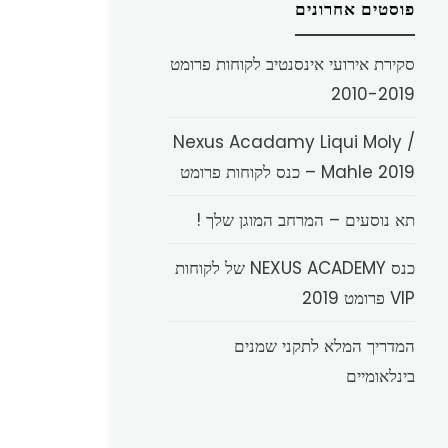
פוסטים אחרונים
סקירת אירועי אינסנטיב לקוחות פרומט
2010-2019
Nexus Acadamy Liqui Moly /
Mahle 2019 – כנס לקוחות פרומט
תא נוסעים – המרחב המוגן שלך !
כנס NEXUS ACADEMY של לקוחות
VIP פרומט 2019
המדריך המלא לתקני שמנים
בינלאומיים