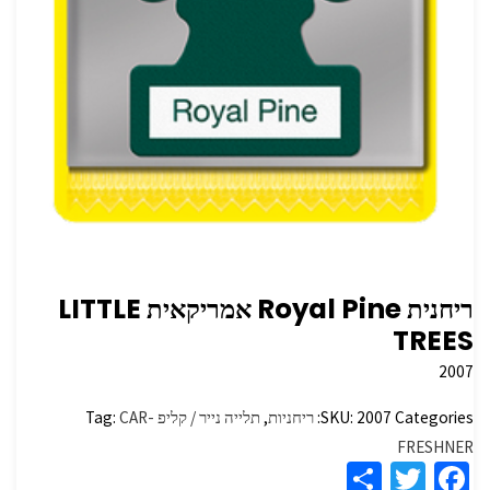
ריחנית Royal Pine אמריקאית LITTLE
TREES
2007
Categories:
2007
SKU:
ריחניות
,
תלייה נייר / קליפ
CAR-
Tag:
FRESHNER
S
T
Fa