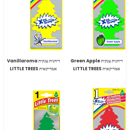
ריחנית ענקית Green Apple
ריחנית ענקית Vanillaroma
אמריקאית LITTLE TREES
אמריקאית LITTLE TREES