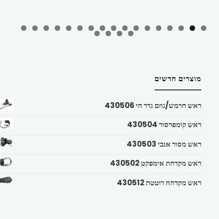
מוצרים חדשים
ראש חרמש/גוזם גדר חי 430506
ראש קומפרסור 430504
ראש מסור אנכי 430503
ראש מקדחת אימפקט 430502
ראש מקדחה רוטטת 430512