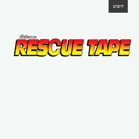
חיפוש