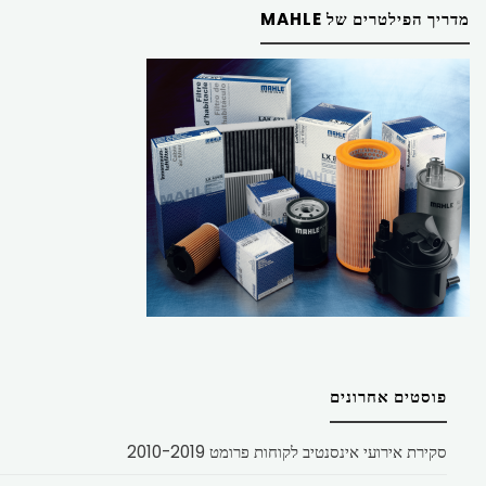
מדריך הפילטרים של MAHLE
פוסטים אחרונים
סקירת אירועי אינסנטיב לקוחות פרומט 2010-2019