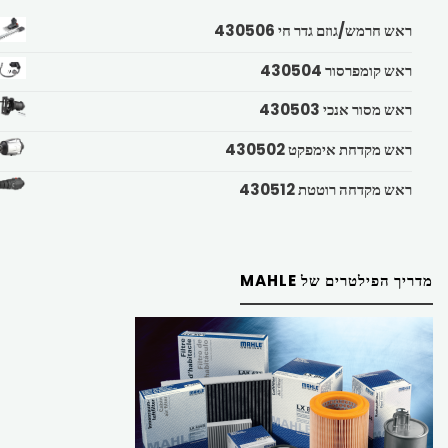
ראש חרמש/גוזם גדר חי 430506
ראש קומפרסור 430504
ראש מסור אנכי 430503
ראש מקדחת אימפקט 430502
ראש מקדחה רוטטת 430512
מדריך הפילטרים של MAHLE