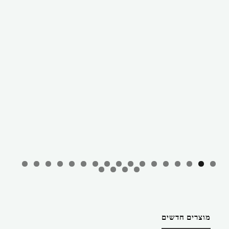
מוצרים חדשים