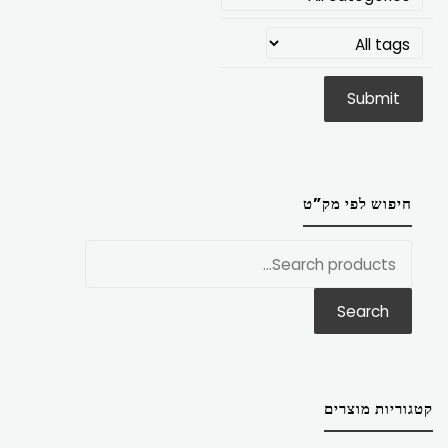
חיפוש לפי מק”ט
חפש
את:
Search
קטגוריות מוצרים