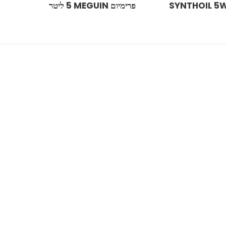
SYNTHOIL 5
פרימיום ‏MEGUIN ‏5 ‏ליטר