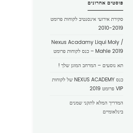
פוסטים אחרונים
סקירת אירועי אינסנטיב לקוחות פרומט
2010-2019
Nexus Acadamy Liqui Moly /
Mahle 2019 – כנס לקוחות פרומט
תא נוסעים – המרחב המוגן שלך !
כנס NEXUS ACADEMY של לקוחות
VIP פרומט 2019
המדריך המלא לתקני שמנים
בינלאומיים