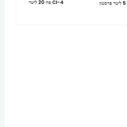
CI-4 פח 20 ליטר
5 ליטר פרסטון