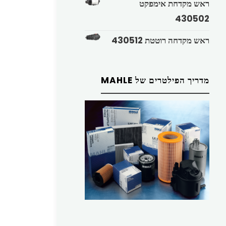
ראש מקדחת אימפקט
430502
ראש מקדחה רוטטת 430512
מדריך הפילטרים של MAHLE