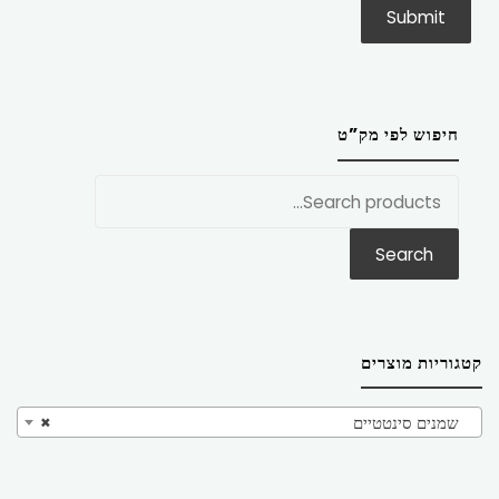
חיפוש לפי מק”ט
חפש
את:
Search
קטגוריות מוצרים
שמנים סינטטיים
×