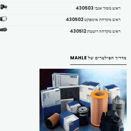
ראש מסור אנכי 430503
ראש מקדחת אימפקט 430502
ראש מקדחה רוטטת 430512
מדריך הפילטרים של MAHLE