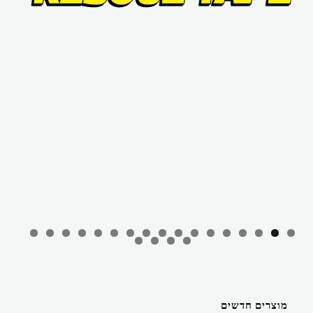
מוצרים חדשים