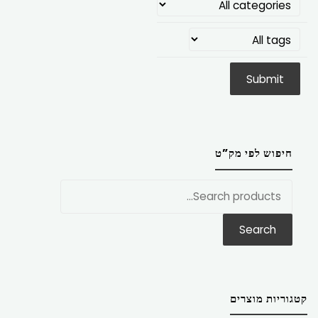
חיפוש לפי מק”ט
חפש
את:
Search
קטגוריות מוצרים