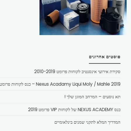
פוסטים אחרונים
סקירת אירועי אינסנטיב לקוחות פרומט 2010-2019
Nexus Acadamy Liqui Moly / Mahle 2019 – כנס לקוחות פרומט
תא נוסעים – המרחב המוגן שלך !
כנס NEXUS ACADEMY של לקוחות VIP פרומט 2019
המדריך המלא לתקני שמנים בינלאומיים