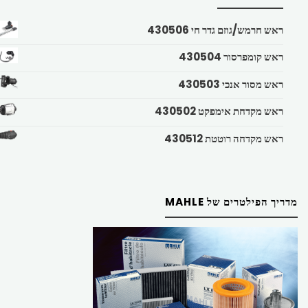
ראש חרמש/גוזם גדר חי 430506
ראש קומפרסור 430504
ראש מסור אנכי 430503
ראש מקדחת אימפקט 430502
ראש מקדחה רוטטת 430512
מדריך הפילטרים של MAHLE