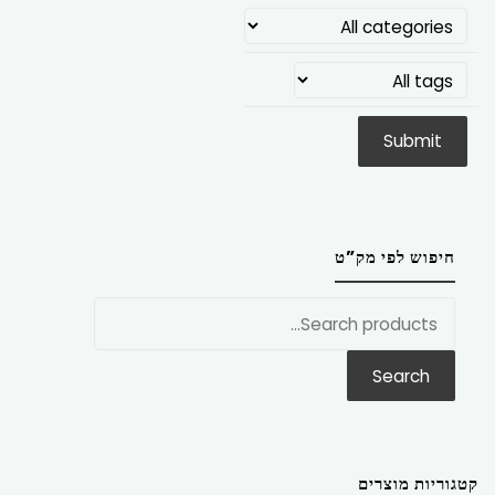
חיפוש לפי מק”ט
חפש
את:
Search
קטגוריות מוצרים