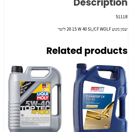
Description
51118
שמן מנוע ‏WOLF ‏SL/CF ‏40 ‏W ‏15 ‏20 ליטר
Related products