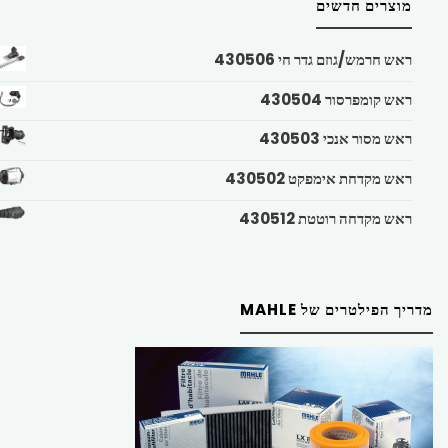
מוצרים חדשים
ראש חרמש/גוזם גדר חי 430506
ראש קומפרסור 430504
ראש מסור אנכי 430503
ראש מקדחת אימפקט 430502
ראש מקדחה רוטטת 430512
מדריך הפילטרים של MAHLE