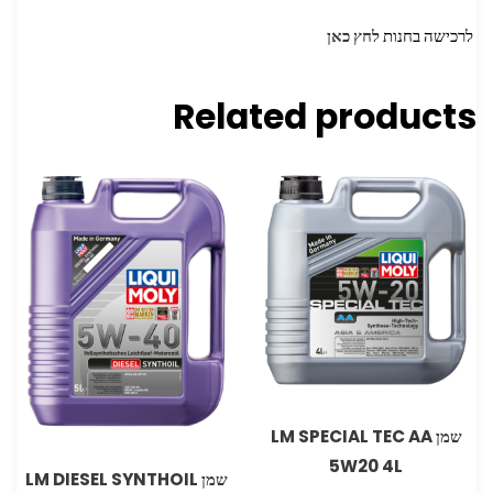
לרכישה בחנות
לחץ כאן
Related products
שמן LM SPECIAL TEC AA
5W20 4L
שמן LM DIESEL SYNTHOIL