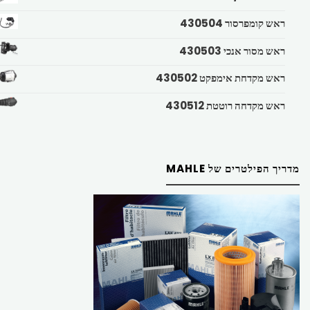
ראש קומפרסור 430504
ראש מסור אנכי 430503
ראש מקדחת אימפקט 430502
ראש מקדחה רוטטת 430512
מדריך הפילטרים של MAHLE