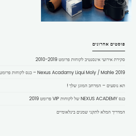
פוסטים אחרונים
סקירת אירועי אינסנטיב לקוחות פרומט 2010-2019
Nexus Acadamy Liqui Moly / Mahle 2019 – כנס לקוחות פרומט
תא נוסעים – המרחב המוגן שלך !
כנס NEXUS ACADEMY של לקוחות VIP פרומט 2019
המדריך המלא לתקני שמנים בינלאומיים