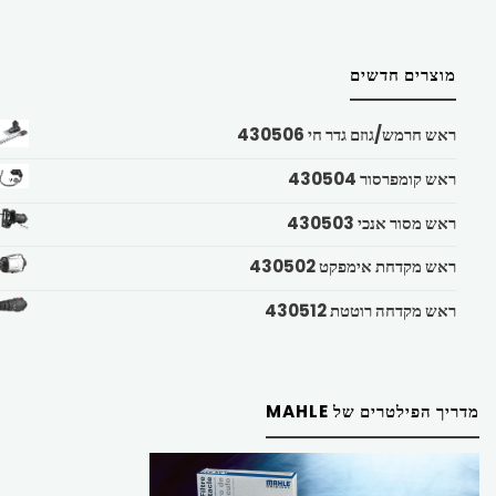
מוצרים חדשים
ראש חרמש/גוזם גדר חי 430506
ראש קומפרסור 430504
ראש מסור אנכי 430503
ראש מקדחת אימפקט 430502
ראש מקדחה רוטטת 430512
מדריך הפילטרים של MAHLE