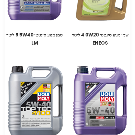
שמן מנוע סינטטי 0W20‏ 4 ליטר
שמן מנוע סינטטי 5W40 ‏5 ליטר
LM
ENEOS