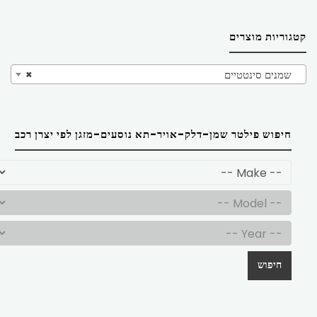
קטגוריות מוצרים
שמנים סינטטיים
×
חיפוש פילטר שמן-דלק-אויר-תא נוסעים-מזגן לפי יצרן רכב
חיפוש