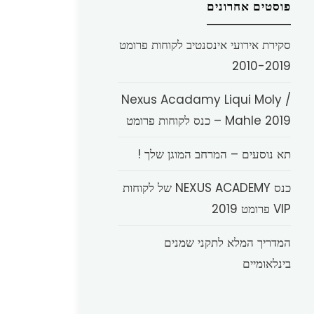
פוסטים אחרונים
סקירת אירועי אינסנטיב לקוחות פרומט
2010-2019
Nexus Acadamy Liqui Moly /
Mahle 2019 – כנס לקוחות פרומט
תא נוסעים – המרחב המוגן שלך !
כנס NEXUS ACADEMY של לקוחות
VIP פרומט 2019
המדריך המלא לתקני שמנים
בינלאומיים