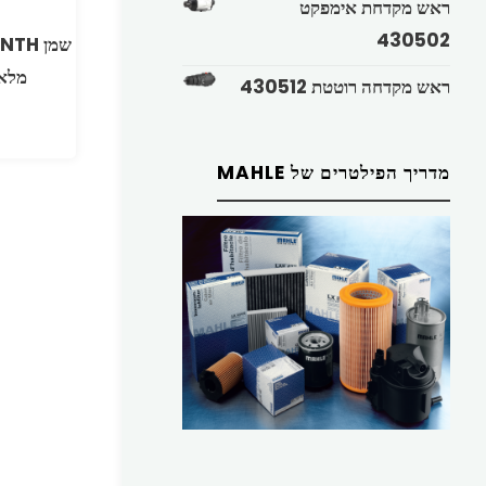
ראש מקדחת אימפקט
430502
מלא ROLUB
ראש מקדחה רוטטת 430512
מדריך הפילטרים של MAHLE