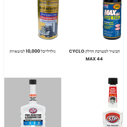
תכשיר למערכת הדלק ‏CYCLO
גולדלייבל 10,000 למשאיות
MAX 44