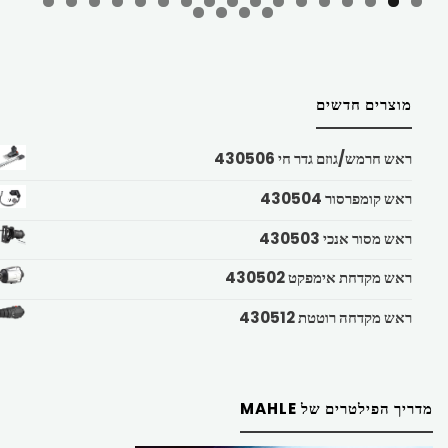
מוצרים חדשים
ראש חרמש/גוזם גדר חי 430506
ראש קומפרסור 430504
ראש מסור אנכי 430503
ראש מקדחת אימפקט 430502
ראש מקדחה רוטטת 430512
מדריך הפילטרים של MAHLE