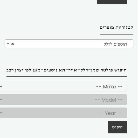
קטגוריות מוצרים
תוספים לדלק
×
חיפוש פילטר שמן-דלק-אויר-תא נוסעים-מזגן לפי יצרן רכב
חיפוש