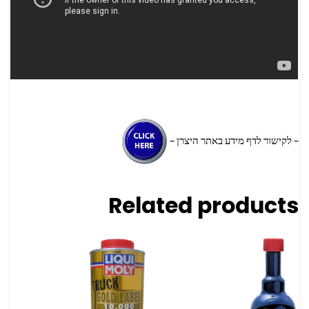
– לקישור לדף מידע באתר היצרן –
Related products