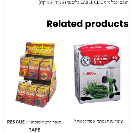
תופסן כבל מיני ‏CABLE CLIC בליסטר (2 מיני, 2 מיקרו)
Related products
צינור גינה נמתח אמריקן איגל
סטנד קרטון שולחני – RESCUE
TAPE