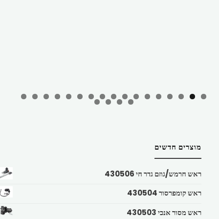
מוצרים חדשים
ראש חרמש/גוזם גדר חי 430506
ראש קומפרסור 430504
ראש מסור אנכי 430503