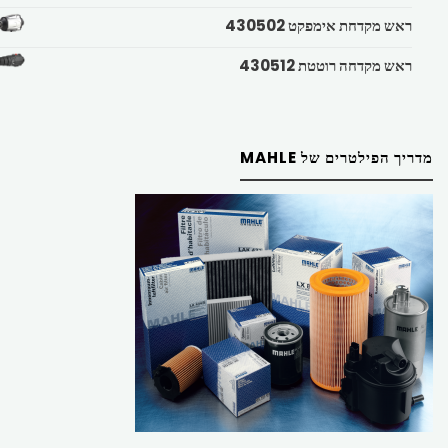
ראש מקדחת אימפקט 430502
ראש מקדחה רוטטת 430512
מדריך הפילטרים של MAHLE