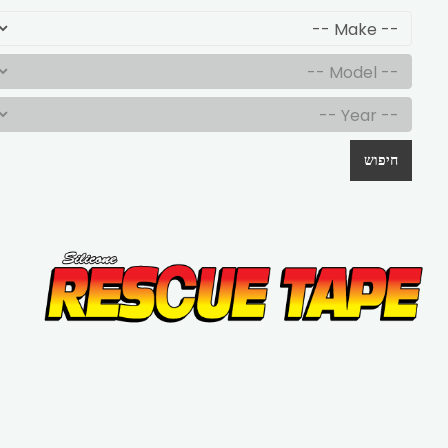
חיפוש