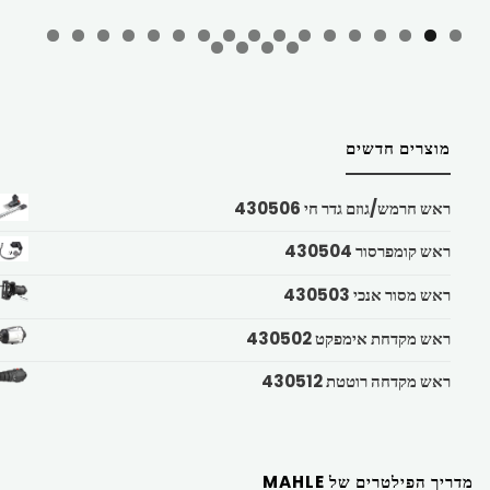
מוצרים חדשים
ראש חרמש/גוזם גדר חי 430506
ראש קומפרסור 430504
ראש מסור אנכי 430503
ראש מקדחת אימפקט 430502
ראש מקדחה רוטטת 430512
מדריך הפילטרים של MAHLE