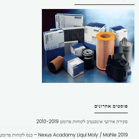
פוסטים אחרונים
סקירת אירועי אינסנטיב לקוחות פרומט 2010-2019
Nexus Acadamy Liqui Moly / Mahle 2019 – כנס לקוחות פרומט