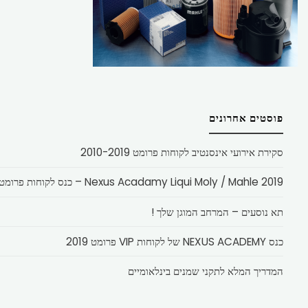
פוסטים אחרונים
סקירת אירועי אינסנטיב לקוחות פרומט 2010-2019
Nexus Acadamy Liqui Moly / Mahle 2019 – כנס לקוחות פרומט
תא נוסעים – המרחב המוגן שלך !
כנס NEXUS ACADEMY של לקוחות VIP פרומט 2019
המדריך המלא לתקני שמנים בינלאומיים