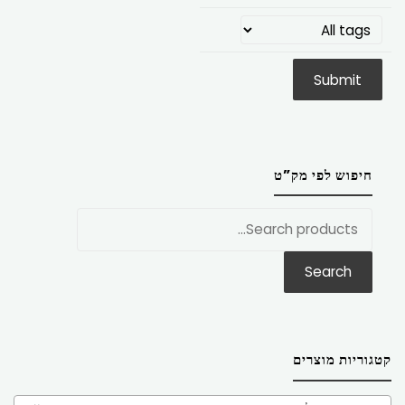
חיפוש לפי מק”ט
חפש
את:
Search
קטגוריות מוצרים