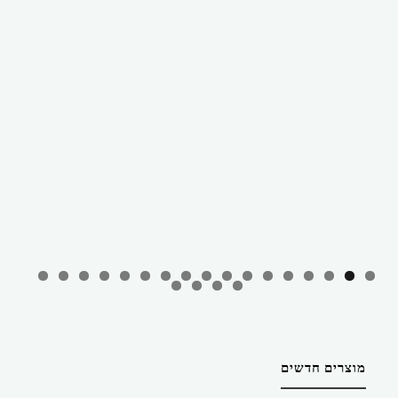
מוצרים חדשים