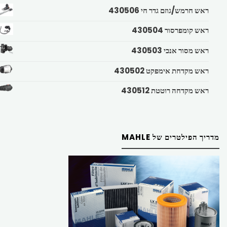
ראש חרמש/גוזם גדר חי 430506
ראש קומפרסור 430504
ראש מסור אנכי 430503
ראש מקדחת אימפקט 430502
ראש מקדחה רוטטת 430512
מדריך הפילטרים של MAHLE