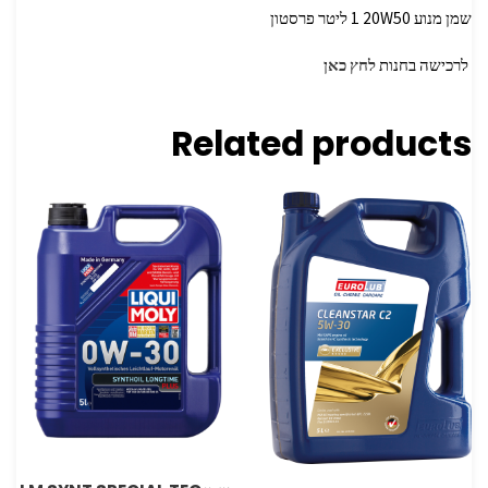
‏שמן מנוע 20W50 ‏1 ליטר פרסטון
לרכישה בחנות
לחץ כאן
Related products