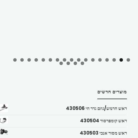
מוצרים חדשים
ראש חרמש/גוזם גדר חי 430506
ראש קומפרסור 430504
ראש מסור אנכי 430503