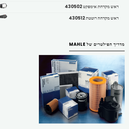
ראש מקדחת אימפקט 430502
ראש מקדחה רוטטת 430512
מדריך הפילטרים של MAHLE