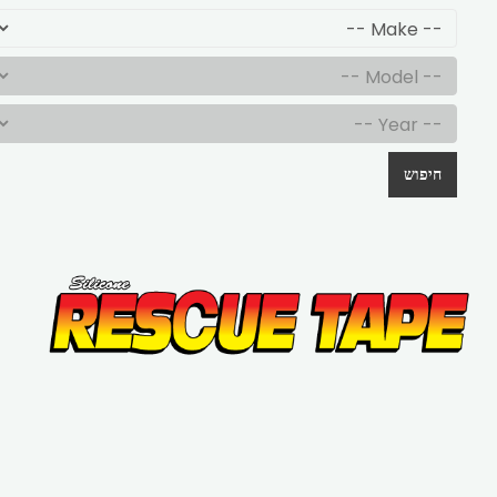
חיפוש