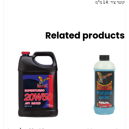
קוטר ציר : 14 מ”מ
Related products