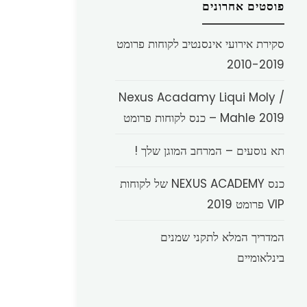
פוסטים אחרונים
סקירת אירועי אינסנטיב לקוחות פרומט
2010-2019
Nexus Acadamy Liqui Moly /
Mahle 2019 – כנס לקוחות פרומט
תא נוסעים – המרחב המוגן שלך !
כנס NEXUS ACADEMY של לקוחות
VIP פרומט 2019
המדריך המלא לתקני שמנים
בינלאומיים