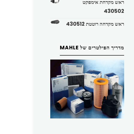
ראש מקדחת אימפקט
430502
ראש מקדחה רוטטת 430512
מדריך הפילטרים של MAHLE