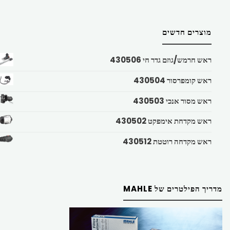
מוצרים חדשים
ראש חרמש/גוזם גדר חי 430506
ראש קומפרסור 430504
ראש מסור אנכי 430503
ראש מקדחת אימפקט 430502
ראש מקדחה רוטטת 430512
מדריך הפילטרים של MAHLE