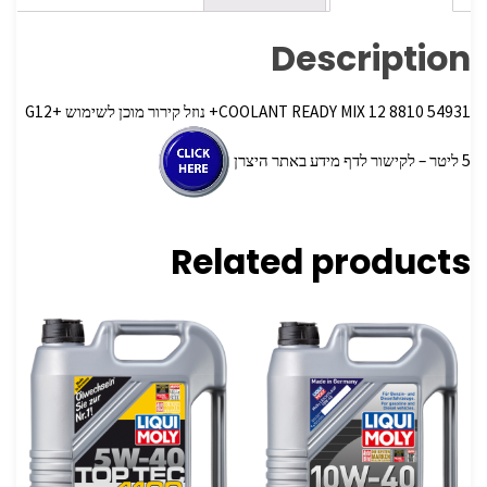
Description
54931 8810 COOLANT READY MIX 12+ נוזל קירור מוכן לשימוש G12+
5 ליטר – לקישור לדף מידע באתר היצרן
Related products