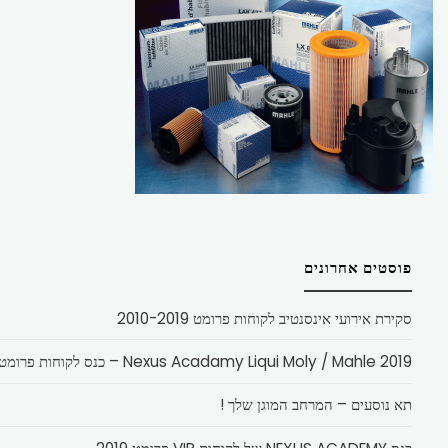
פוסטים אחרונים
סקירת אירועי אינסנטיב לקוחות פרומט 2010-2019
Nexus Acadamy Liqui Moly / Mahle 2019 – כנס לקוחות פרומט
תא נוסעים – המרחב המוגן שלך !