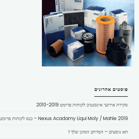
פוסטים אחרונים
סקירת אירועי אינסנטיב לקוחות פרומט 2010-2019
Nexus Acadamy Liqui Moly / Mahle 2019 – כנס לקוחות פרומט
תא נוסעים – המרחב המוגן שלך !