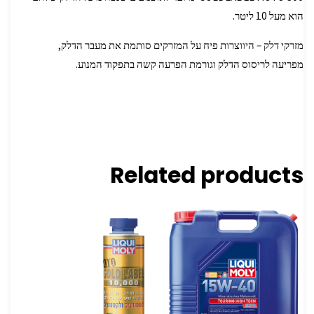
הוא מעל 10 ליטר.
מזרקי דלק – היווצרות פיח על המזרקים סותמת את מעבר הדלק,
מפריעה לריסוס הדלק וגורמת הפרעה קשה בתפקוד המנוע.
Related products