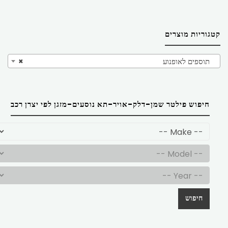
קטגוריות מוצרים
תוספים לאופנוע
×
חיפוש פילטר שמן-דלק-אויר-תא נוסעים-מזגן לפי יצרן רכב
חיפוש