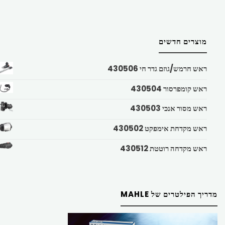
מוצרים חדשים
ראש חרמש/גוזם גדר חי 430506
ראש קומפרסור 430504
ראש מסור אנכי 430503
ראש מקדחת אימפקט 430502
ראש מקדחה רוטטת 430512
מדריך הפילטרים של MAHLE