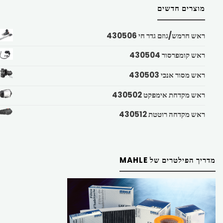
מוצרים חדשים
ראש חרמש/גוזם גדר חי 430506
ראש קומפרסור 430504
ראש מסור אנכי 430503
ראש מקדחת אימפקט 430502
ראש מקדחה רוטטת 430512
מדריך הפילטרים של MAHLE