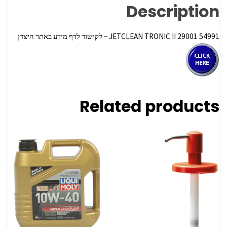
Description
54991 29001 JETCLEAN TRONIC II – לקישור לדף מידע באתר היצרן
Related products