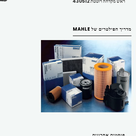
ראש מקדחה רוטטת 430512
מדריך הפילטרים של MAHLE
פוסטים אחרונים