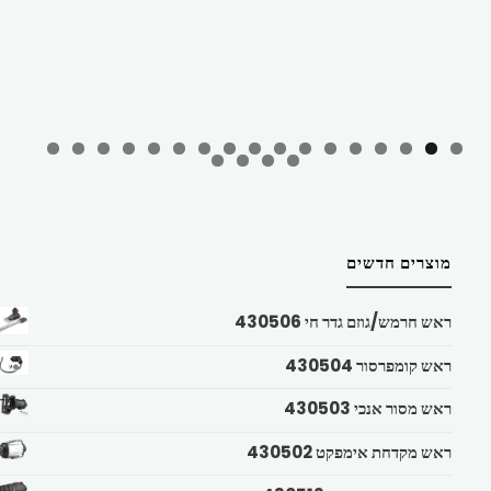
מוצרים חדשים
ראש חרמש/גוזם גדר חי 430506
ראש קומפרסור 430504
ראש מסור אנכי 430503
ראש מקדחת אימפקט 430502