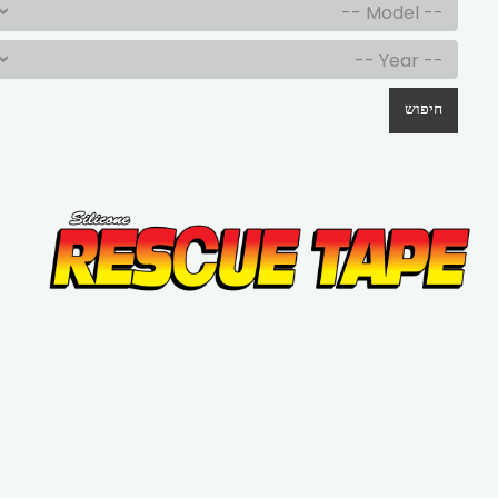
חיפוש