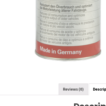
Reviews (0)
Descri