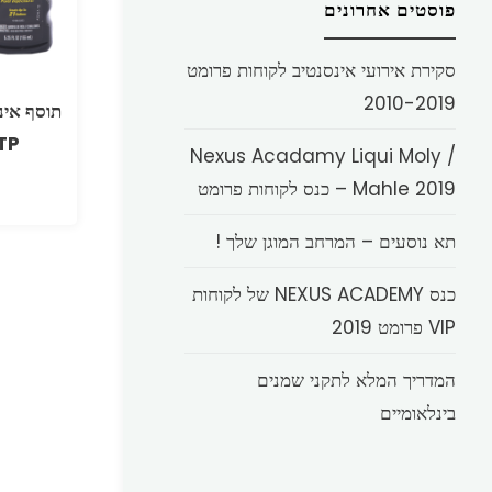
פוסטים אחרונים
סקירת אירועי אינסנטיב לקוחות פרומט
2010-2019
תוסף אינ
Nexus Acadamy Liqui Moly /
Mahle 2019 – כנס לקוחות פרומט
תא נוסעים – המרחב המוגן שלך !
כנס NEXUS ACADEMY של לקוחות
VIP פרומט 2019
המדריך המלא לתקני שמנים
בינלאומיים