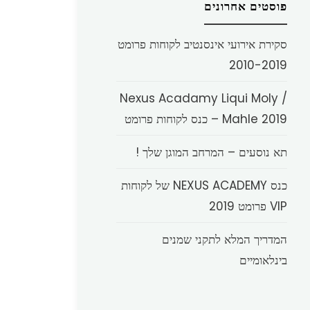
פוסטים אחרונים
סקירת אירועי אינסנטיב לקוחות פרומט
2010-2019
Nexus Acadamy Liqui Moly /
Mahle 2019 – כנס לקוחות פרומט
תא נוסעים – המרחב המוגן שלך !
כנס NEXUS ACADEMY של לקוחות
VIP פרומט 2019
המדריך המלא לתקני שמנים
בינלאומיים