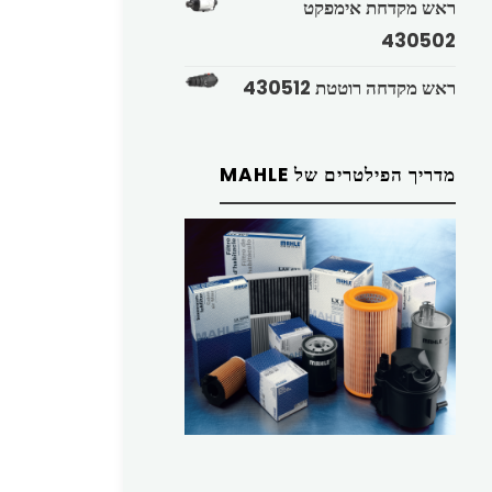
ראש מקדחת אימפקט
430502
ראש מקדחה רוטטת 430512
מדריך הפילטרים של MAHLE