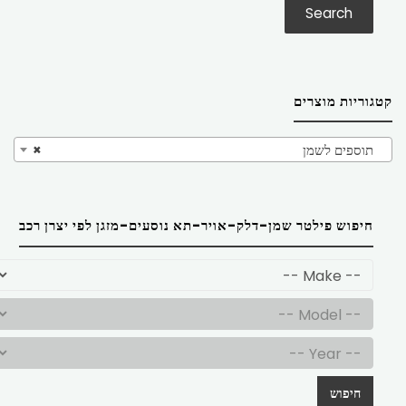
Search
קטגוריות מוצרים
תוספים לשמן
×
חיפוש פילטר שמן-דלק-אויר-תא נוסעים-מזגן לפי יצרן רכב
חיפוש