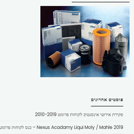
פוסטים אחרונים
סקירת אירועי אינסנטיב לקוחות פרומט 2010-2019
Nexus Acadamy Liqui Moly / Mahle 2019 – כנס לקוחות פרומט