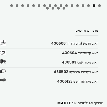
מוצרים חדשים
ראש חרמש/גוזם גדר חי 430506
ראש קומפרסור 430504
ראש מסור אנכי 430503
ראש מקדחת אימפקט 430502
ראש מקדחה רוטטת 430512
מדריך הפילטרים של MAHLE