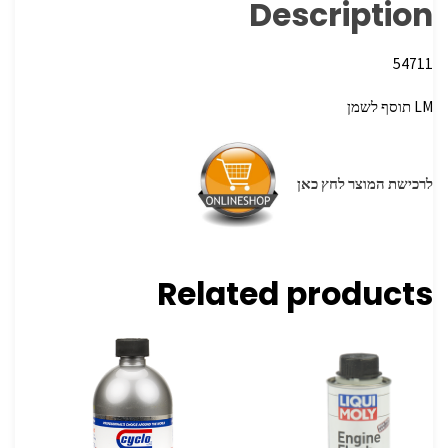
Description
54711
LM תוסף לשמן
לרכישת המוצר לחץ כאן
Related products