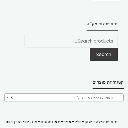
חיפוש לפי מק”ט
חפש
את:
Search
קטגוריות מוצרים
תחזוקה כללית אירוסולים
×
חיפוש פילטר שמן-דלק-אויר-תא נוסעים-מזגן לפי יצרן רכב