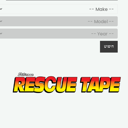
חיפוש