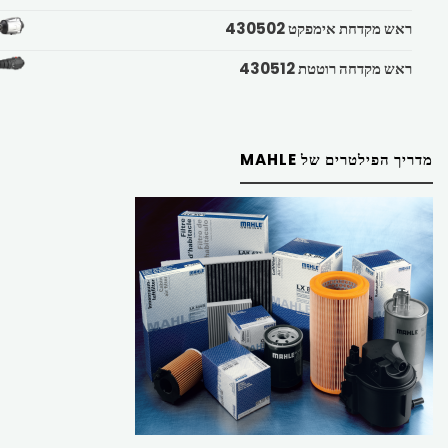
ראש מקדחת אימפקט 430502
ראש מקדחה רוטטת 430512
מדריך הפילטרים של MAHLE