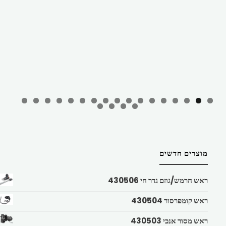
מוצרים חדשים
ראש חרמש/גוזם גדר חי 430506
ראש קומפרסור 430504
ראש מסור אנכי 430503