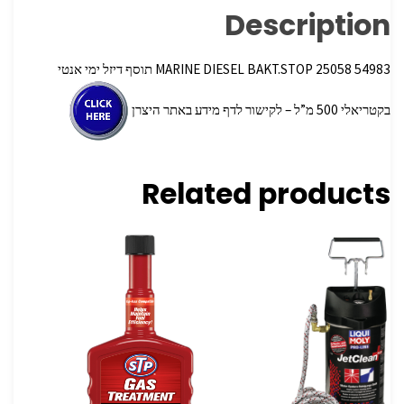
Description
54983 25058 MARINE DIESEL BAKT.STOP תוסף דיזל ימי אנטי
בקטריאלי 500 מ”ל – לקישור לדף מידע באתר היצרן
Related products