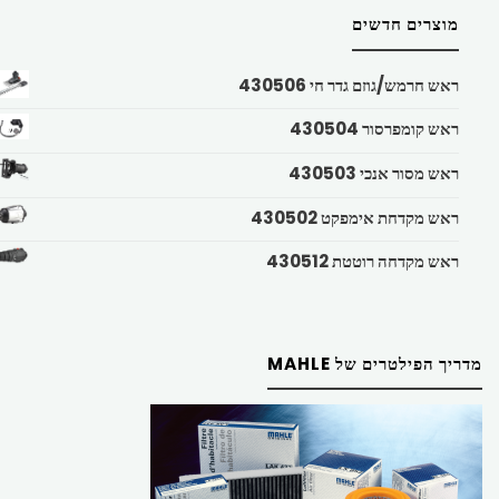
מוצרים חדשים
ראש חרמש/גוזם גדר חי 430506
ראש קומפרסור 430504
ראש מסור אנכי 430503
ראש מקדחת אימפקט 430502
ראש מקדחה רוטטת 430512
מדריך הפילטרים של MAHLE