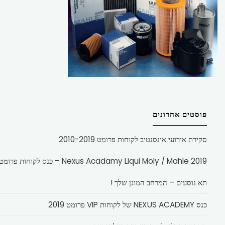
פוסטים אחרונים
סקירת אירועי אינסנטיב לקוחות פרומט 2010-2019
Nexus Acadamy Liqui Moly / Mahle 2019 – כנס לקוחות פרומט
תא נוסעים – המרחב המוגן שלך !
כנס NEXUS ACADEMY של לקוחות VIP פרומט 2019