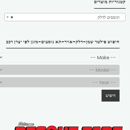
קטגוריות מוצרים
תוספים לדלק
×
חיפוש פילטר שמן-דלק-אויר-תא נוסעים-מזגן לפי יצרן רכב
חיפוש