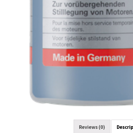
Reviews (0)
Descri