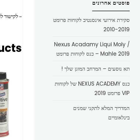
פוסטים אחרונים
– לקישור ל
סקירת אירועי אינסנטיב לקוחות פרומט
2010-2019
ucts
Nexus Acadamy Liqui Moly /
Mahle 2019 – כנס לקוחות פרומט
תא נוסעים – המרחב המוגן שלך !
כנס NEXUS ACADEMY של לקוחות
VIP פרומט 2019
המדריך המלא לתקני שמנים
בינלאומיים