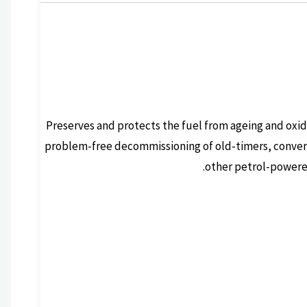
Preserves and protects the fuel from ageing and oxid
problem-free decommissioning of old-timers, conver
other petrol-powered 