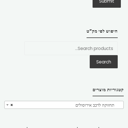
חיפוש לפי מק”ט
חפש
את:
Search
קטגוריות מוצרים
תחזוקה לרכב אירוסולים
×