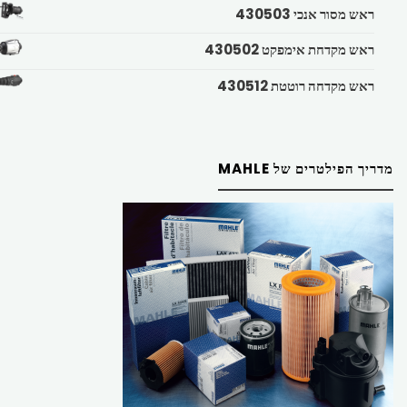
ראש מסור אנכי 430503
ראש מקדחת אימפקט 430502
ראש מקדחה רוטטת 430512
מדריך הפילטרים של MAHLE