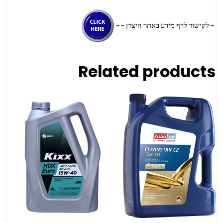
– לקישור לדף מידע באתר היצרן – –
Related products