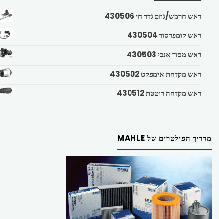
ראש חרמש/גוזם גדר חי 430506
ראש קומפרסור 430504
ראש מסור אנכי 430503
ראש מקדחת אימפקט 430502
ראש מקדחה רוטטת 430512
מדריך הפילטרים של MAHLE