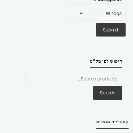
חיפוש לפי מק”ט
חפש
את:
Search
קטגוריות מוצרים