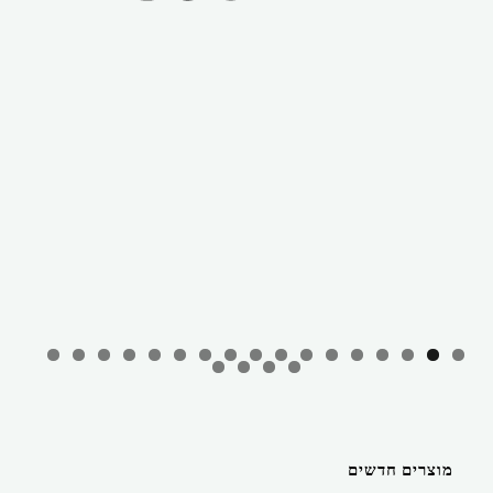
מוצרים חדשים