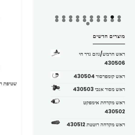
מוצרים חדשים
ראש חרמש/גוזם גדר חי
430506
ראש קומפרסור 430504
שטיפת רדיאט
ראש מסור אנכי 430503
ראש מקדחת אימפקט
430502
ראש מקדחה רוטטת 430512