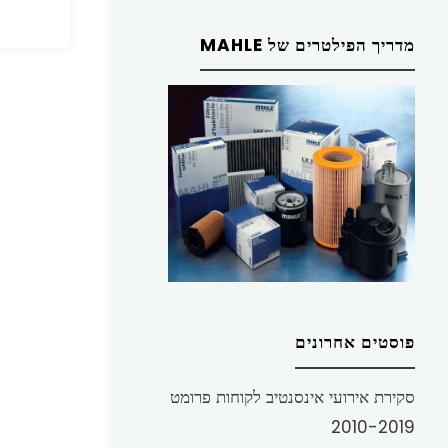
מדריך הפילטרים של MAHLE
פוסטים אחרונים
סקירת אירועי אינסנטיב לקוחות פרומט
2010-2019