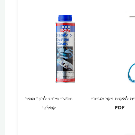
ווית לאקדח ניקוי מערכת
תכשיר מיוחד לניקוי ממיר
PDF
קטליטי