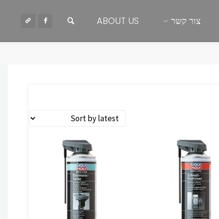
חיפוש
צור קשר
ABOUT US