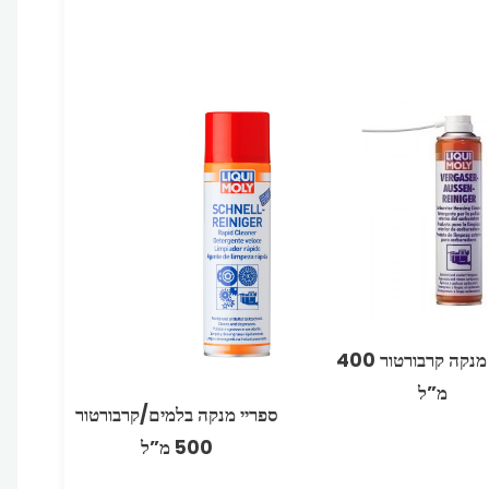
ספריי מנקה קרבורטור 400
מ”ל
ספריי מנקה בלמים/קרבורטור
500 מ”ל