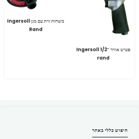
משחזת זוית עם מגן Ingersoll
Rand
פטיש אוויר ‏1/2″ Ingersoll
rand
חיפוש כללי באתר