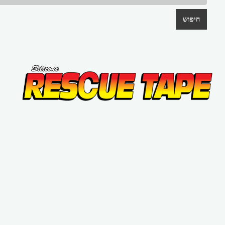
חיפוש