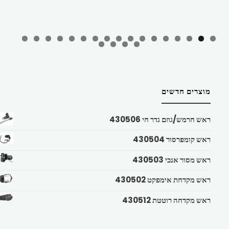
מוצרים חדשים
ראש חרמש/גוזם גדר חי 430506
ראש קומפרסור 430504
ראש מסור אנכי 430503
ראש מקדחת אימפקט 430502
ראש מקדחה רוטטת 430512