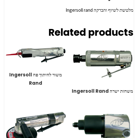
מלטשת לשיוף והברקה Ingersoll rand
Related products
משור לחיתוך פח Ingersoll
Rand
משחזת ישרה Ingersoll Rand