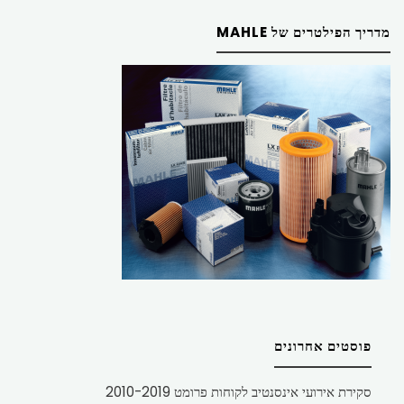
מדריך הפילטרים של MAHLE
פוסטים אחרונים
סקירת אירועי אינסנטיב לקוחות פרומט 2010-2019