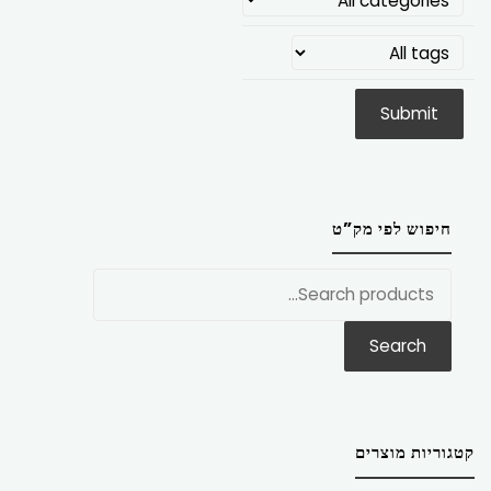
חיפוש לפי מק”ט
חפש
את:
Search
קטגוריות מוצרים