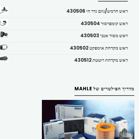
ראש חרמש/גוזם גדר חי 430506
ראש קומפרסור 430504
ראש מסור אנכי 430503
ראש מקדחת אימפקט 430502
ראש מקדחה רוטטת 430512
מדריך הפילטרים של MAHLE