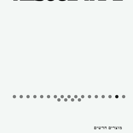
מוצרים חדשים