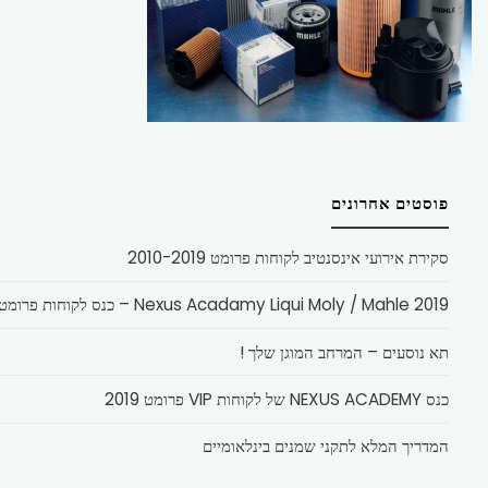
פוסטים אחרונים
סקירת אירועי אינסנטיב לקוחות פרומט 2010-2019
Nexus Acadamy Liqui Moly / Mahle 2019 – כנס לקוחות פרומט
תא נוסעים – המרחב המוגן שלך !
כנס NEXUS ACADEMY של לקוחות VIP פרומט 2019
המדריך המלא לתקני שמנים בינלאומיים