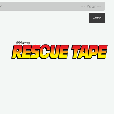
חיפוש