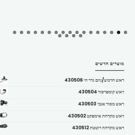
מוצרים חדשים
ראש חרמש/גוזם גדר חי 430506
ראש קומפרסור 430504
ראש מסור אנכי 430503
ראש מקדחת אימפקט 430502
ראש מקדחה רוטטת 430512