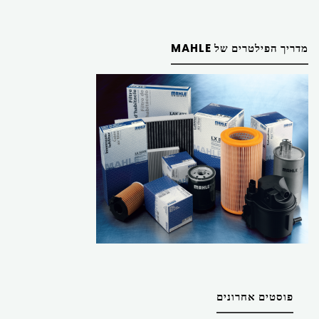
מדריך הפילטרים של MAHLE
פוסטים אחרונים